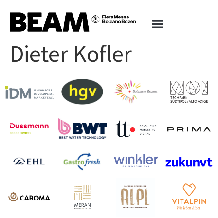
Dieter Kofler