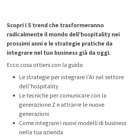
Scopri i 5 trend che trasformeranno
radicalmente il mondo dell’hospitality nei
prossimi anni e le strategie pratiche da
integrare nel tuo business già da oggi.
Ecco cosa ottieni con la guida:
Le strategie per integrare l’AI nel settore
dell’hospitality
Le tecniche per comunicare con la
generazione Z e attrarre le nuove
generazioni
Come integrare i nuovi modelli di business
nella tua azienda