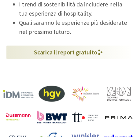
I trend di sostenibilità da includere nella
tua esperienza di hospitality.
Quali saranno le esperienze più desiderate
nel prossimo futuro.
Scarica il report gratuito