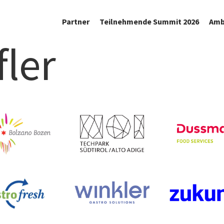
Partner
Teilnehmende Summit 2026
Amb
fler