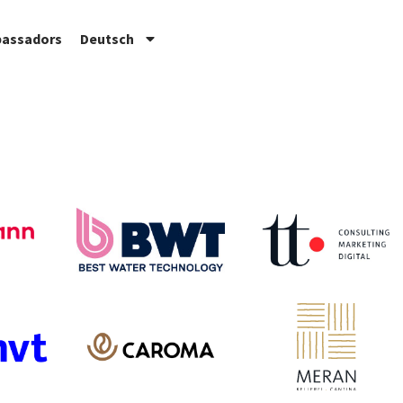
assadors
Deutsch