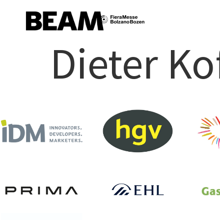
Dieter Ko