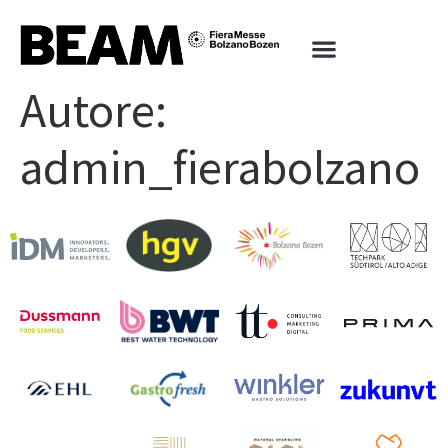
Autore:
admin_fierabolzano