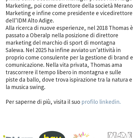
Marketing, poi come direttore della società Merano
Marketing e infine come presidente e vicedirettore
dell’IDM Alto Adige.
Alla ricerca di nuove esperienze, nel 2018 Thomas è
passato a Oberalp nella posizione di direttore
marketing del marchio di sport di montagna
Salewa. Nel 2025 ha infine avviato un’attività in
proprio come consulente per la gestione di brand e
comunicazione. Nella vita privata, Thomas ama
trascorrere il tempo libero in montagna e sulle
piste da ballo, dove trova ispirazione tra la natura e
la musica swing.
Per saperne di più, visita il suo
profilo linkedin.