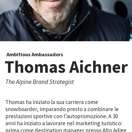
Ambitious Ambassadors
Thomas Aichner
The Alpine Brand Strategist
Thomas ha iniziato la sua carriera come
snowboarder, imparando presto a combinare le
prestazioni sportive con l’autopromozione. A 30
anni ha iniziato a lavorare nel marketing turistico:
prima come destination manager presso Alto Adige