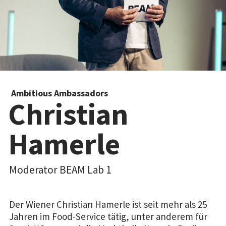
Ambitious Ambassadors
Christian
Hamerle
Moderator BEAM Lab 1
Der Wiener Christian Hamerle ist seit mehr als 25
Jahren im Food-Service tätig, unter anderem für