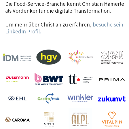
Die Food-Service-Branche kennt Christian Hamerle
als Vordenker für die digitale Transformation.
Um mehr über Christian zu erfahren,
besuche sein
LinkedIn Profil.