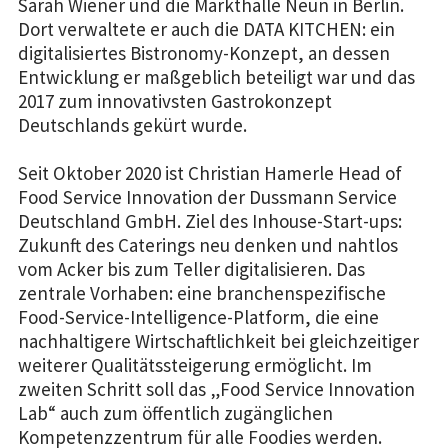
Sarah Wiener und die Markthalle Neun in Berlin.
Dort verwaltete er auch die DATA KITCHEN: ein
digitalisiertes Bistronomy-Konzept, an dessen
Entwicklung er maßgeblich beteiligt war und das
2017 zum innovativsten Gastrokonzept
Deutschlands gekürt wurde.
Seit Oktober 2020 ist Christian Hamerle Head of
Food Service Innovation der Dussmann Service
Deutschland GmbH. Ziel des Inhouse-Start-ups:
Zukunft des Caterings neu denken und nahtlos
vom Acker bis zum Teller digitalisieren. Das
zentrale Vorhaben: eine branchenspezifische
Food-Service-Intelligence-Platform, die eine
nachhaltigere Wirtschaftlichkeit bei gleichzeitiger
weiterer Qualitätssteigerung ermöglicht. Im
zweiten Schritt soll das „Food Service Innovation
Lab“ auch zum öffentlich zugänglichen
Kompetenzzentrum für alle Foodies werden.