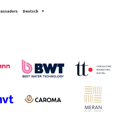
assadors
Deutsch