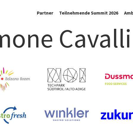
Partner
Teilnehmende Summit 2026
Amb
mone Cavalli